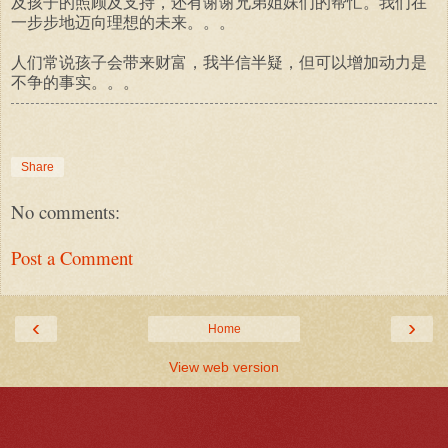
及孩子的照顾及支持，还有谢谢兄弟姐妹们的帮忙。我们在
一步步地迈向理想的未来。。。
人们常说孩子会带来财富，我半信半疑，但可以增加动力是
不争的事实。。。
Share
No comments:
Post a Comment
‹
›
Home
View web version